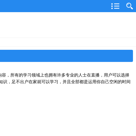
内容，所有的学习领域上也拥有许多专业的人士在直播，用户可以选择
知识，足不出户在家就可以学习，并且全部都是运用你自己空闲的时间