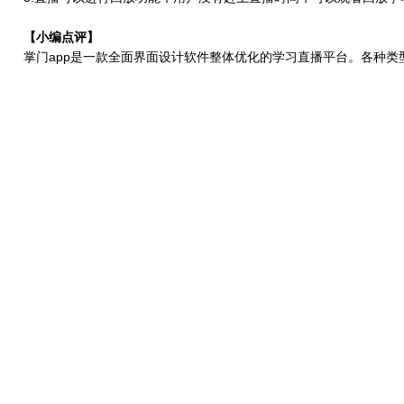
【小编点评】
掌门app是一款全面界面设计软件整体优化的学习直播平台。各种类