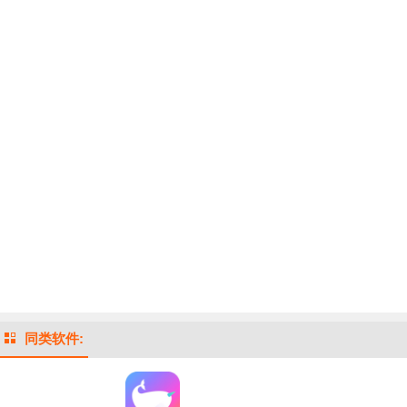
同类软件: