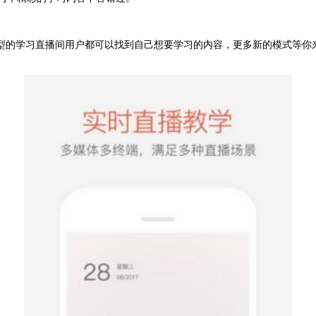
型的学习直播间用户都可以找到自己想要学习的内容，更多新的模式等你