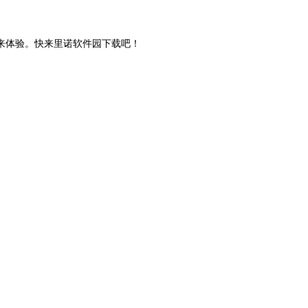
来体验。快来里诺软件园下载吧！