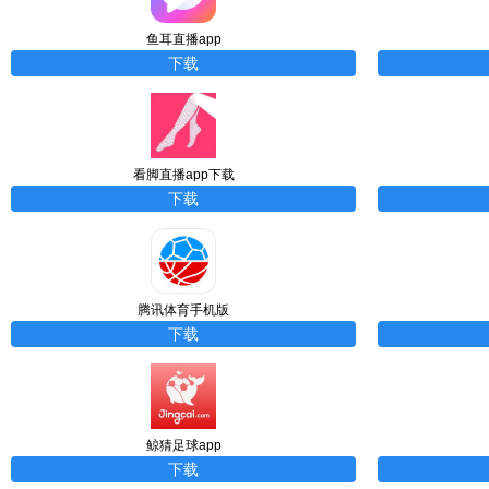
鱼耳直播app
下载
看脚直播app下载
下载
腾讯体育手机版
下载
鲸猜足球app
下载